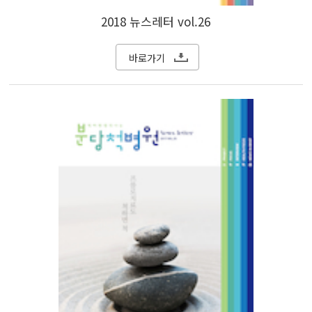
2018 뉴스레터 vol.26
바로가기