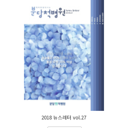
2018 뉴스레터 vol.27