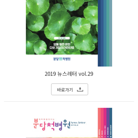
2019 뉴스레터 vol.29
바로가기