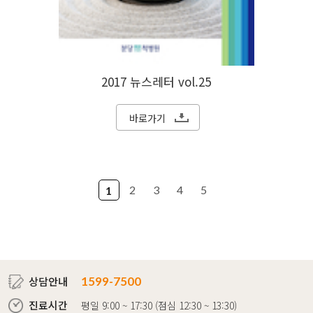
2017 뉴스레터 vol.25
바로가기
2
3
4
5
1
상담안내
1599-7500
진료시간
평일 9:00 ~ 17:30 (점심 12:30 ~ 13:30)