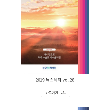
2019 뉴스레터 vol.28
바로가기