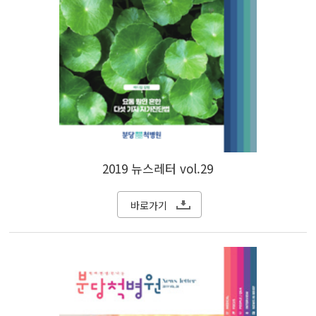
2019 뉴스레터 vol.29
바로가기