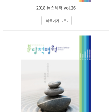
2018 뉴스레터 vol.26
바로가기