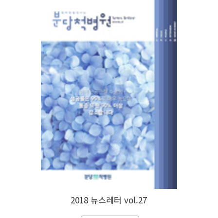
2018 뉴스레터 vol.27