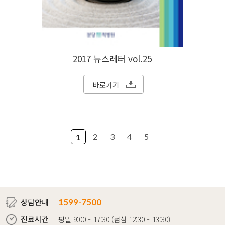
2017 뉴스레터 vol.25
바로가기
2
3
4
5
1
상담안내
1599-7500
진료시간
평일 9:00 ~ 17:30 (점심 12:30 ~ 13:30)