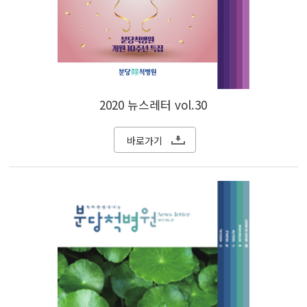
2020 뉴스레터 vol.30
바로가기