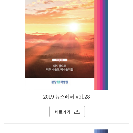
2019 뉴스레터 vol.28
바로가기