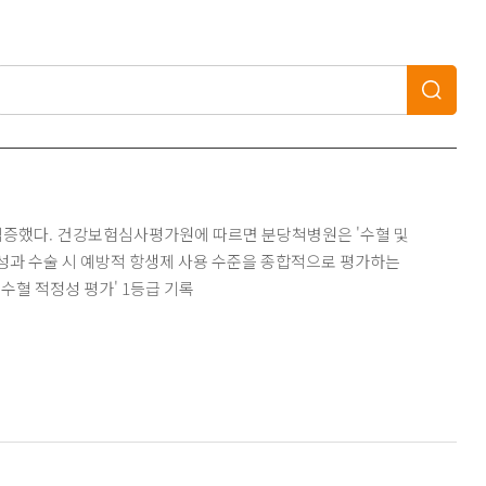
정성과 수술 시 예방적 항생제 사용 수준을 종합적으로 평가하는
원 '수술 항생제 사용 및 수혈 적정성 평가' 1등급 기록