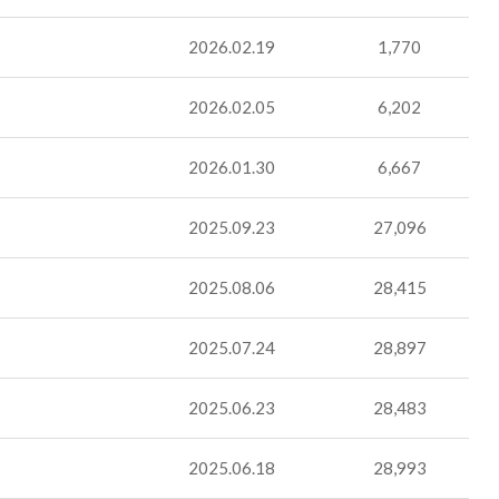
2026.02.19
1,770
2026.02.05
6,202
2026.01.30
6,667
2025.09.23
27,096
2025.08.06
28,415
2025.07.24
28,897
2025.06.23
28,483
2025.06.18
28,993