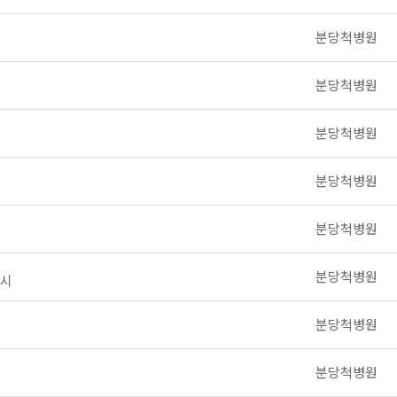
분당척병원
분당척병원
분당척병원
분당척병원
분당척병원
분당척병원
개시
분당척병원
분당척병원