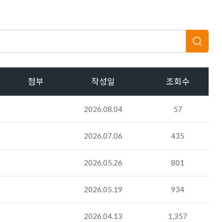
첨부
작성일
조회수
2026.08.04
57
2026.07.06
435
2026.05.26
801
2026.05.19
934
2026.04.13
1,357