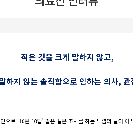
의료진 인터뷰
작은 것을 크게 말하지 않고,
 말하지 않는
솔직함으로 임하는 의사,
관
지면으로 '10문 10답' 같은 설문 조사를 하는 느낌의 글이 어