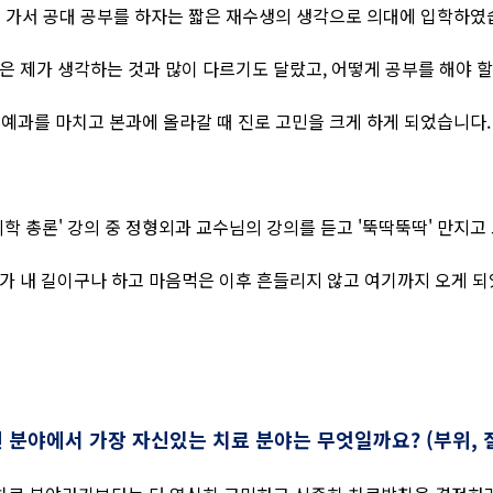
 가서 공대 공부를 하자는 짧은 재수생의 생각으로 의대에 입학하였
은 제가 생각하는 것과 많이 다르기도 달랐고, 어떻게 공부를 해야 
예과를 마치고
본과에 올라갈 때 진로 고민을 크게 하게 되었습니다.
'의학 총론' 강의 중 정형외과 교수님의 강의를 듣고 '뚝딱뚝딱' 만지고
가 내 길이구나 하고 마음먹은 이후 흔들리지 않고 여기까지 오게 되
 분야에서 가장 자신있는 치료 분야는 무엇일까요? (부위, 질