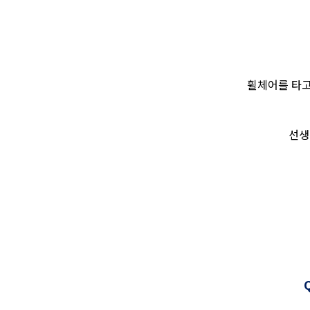
휠체어를 타고
선생