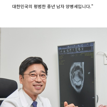
대한민국의 평범한 중년 남자 양병세입니다."