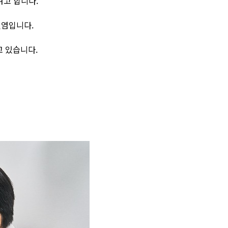
려고 합니다.
절염입니다.
고 있습니다.