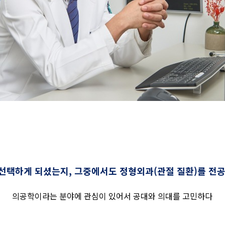
 선택하게 되셨는지, 그중에서도 정형외과(관절 질환)를 전
의공학이라는 분야에 관심이 있어서 공대와 의대를 고민하다