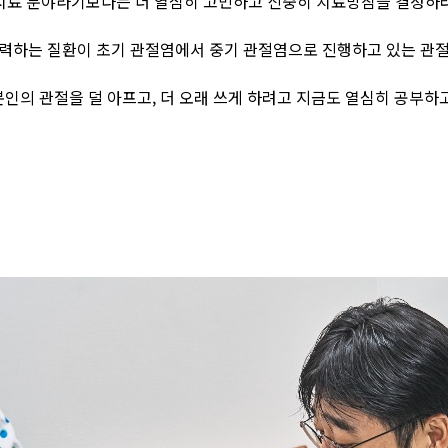
치료 분야라기보다는 더 열심히 고민하고 신중히 치료방침을 결정하
력하는 질환이 초기 관절염에서 중기 관절염으로 진행하고 있는 관
인의 관절을 덜 아프고, 더 오래 쓰게 하려고 지금도 열심히 공부하