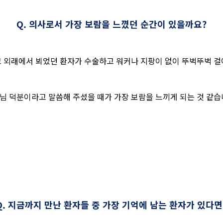
Q. 의사로서 가장 보람을 느꼈던 순간이 있을까요?
 외래에서 뵈었던 환자가 수술하고 워커나 지팡이 없이 뚜벅뚜벅 
님 덕분이라고 말씀해 주셨을 때가 가장 보람을 느끼게 되는 것 같습
Q. 지금까지 만난 환자들 중 가장 기억에 남는 환자가 있다면