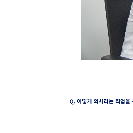
Q. 어떻게 의사라는 직업을