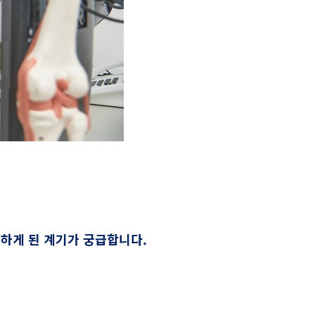
공하게 된 계기가 궁급합니다.