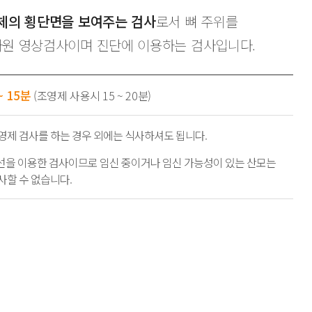
인체의 횡단면을 보여주는 검사
로서 뼈 주위를
차원 영상검사이며 진단에 이용하는 검사입니다.
~ 15분
(조영제 사용시 15 ~ 20분)
영제 검사를 하는 경우 외에는 식사하셔도 됩니다.
-선을 이용한 검사이므로 임신 중이거나 임신 가능성이 있는 산모는
사할 수 없습니다.