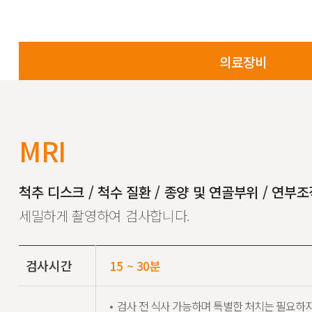
의료장비
MRI
척추 디스크 / 척수 질환 / 종양 및 연골부위 / 연부
세밀하게 촬영하여 검사합니다.
검사시간
15 ~ 30분
검사 전 식사 가능하며 특별한 처치는 필요하지