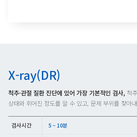
X-ray(DR)
척추·관절 질환 진단에 있어 가장 기본적인 검사,
척추
상태와 휘어진 정도를 알 수 있고,
문제 부위를 찾아내
검사시간
5 ~ 10분