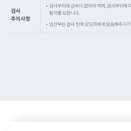
검사부위에 금속이 없어야 하며, 검사부위에 
검사
탈의를 요합니다.
주의사항
임산부는 검사 전에 담당자에게 말씀해주시기