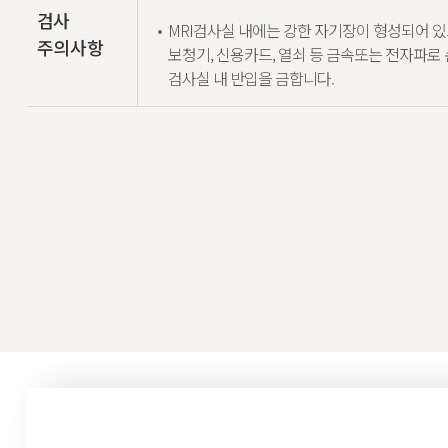
검사
MRI검사실 내에는 강한 자기장이 형성되어 있
주의사항
보청기, 신용카드, 열쇠 등 금속또는 전자파로
검사실 내 반입을 금합니다.