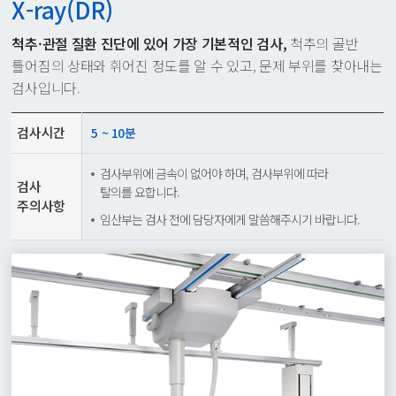
X-ray(DR)
척추·관절 질환 진단에 있어 가장 기본적인 검사,
척추의 골반
틀어짐의 상태와 휘어진 정도를 알 수 있고,
문제 부위를 찾아내는
검사입니다.
검사시간
5 ~ 10분
검사부위에 금속이 없어야 하며, 검사부위에 따라
검사
탈의를 요합니다.
주의사항
임산부는 검사 전에 담당자에게 말씀해주시기 바랍니다.