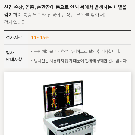
신경 손상, 염증, 순환장애 등으로 인해 몸에서 발생하는 체열을
감지
하여 통증 부위와 신경이 손상된 부위를 찾아내는
검사입니다.
검사시간
10 ~ 15분
몸의 체온을 감지하여 측정하므로 탈의 후 검사합니다.
검사
안내사항
방사선을 사용하지 않기 때문에 인체에 무해한 검사입니다.