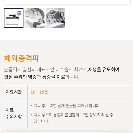
체외충격파
근골격계 질환의 대표적인 비수술적 치료로,
재생을 유도하여
관절 주위의 염증과 통증을 치료
합니다.
치료시간
10 ~ 15분
치료 후 무리한 신체 활동을 피해야 합니다.
치료
치료 부위의 통증과 불편함이 1-2일 정도 지속 될 수
주의사항
있습니다.