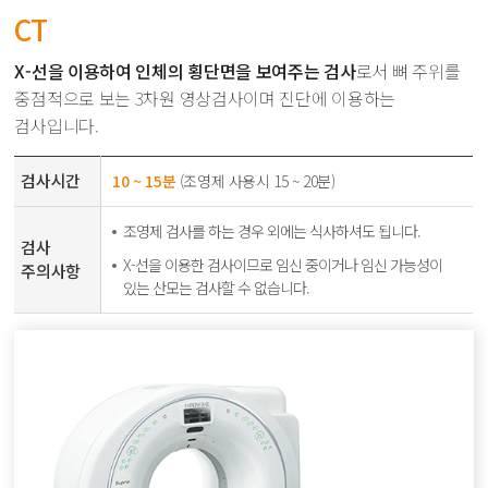
CT
X-선을 이용하여 인체의 횡단면을 보여주는 검사
로서 뼈 주위를
중점적으로 보는 3차원 영상검사이며 진단에 이용하는
검사입니다.
검사시간
10 ~ 15분
(조영제 사용시 15 ~ 20분)
조영제 검사를 하는 경우 외에는 식사하셔도 됩니다.
검사
X-선을 이용한 검사이므로 임신 중이거나 임신 가능성이
주의사항
있는 산모는 검사할 수 없습니다.