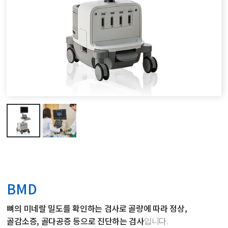
BMD
뼈의 미네랄 밀도를 확인하는 검사로 골량에 따라 정상,
골감소증,
골다공증 등으로 진단하는 검사
입니다.