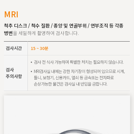
MRI
척추 디스크 / 척수 질환 / 종양 및 연골부위 / 연부조직 등 각종
병변
을 세밀하게 촬영하여 검사합니다.
검사시간
15 ~ 30분
검사 전 식사 가능하며 특별한 처치는 필요하지 않습니다.
검사
MRI검사실 내에는 강한 자기장이 형성되어 있으므로 시계,
주의사항
틀니, 보청기, 신용카드, 열쇠 등 금속또는 전자파로
손상가능한 물건은 검사실 내 반입을 금합니다.