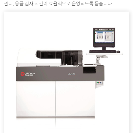
관리, 응급 검사 시간이 효율적으로 운영되도록 돕습니다.