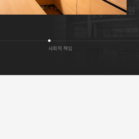
사회적 책임