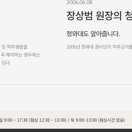
2006.06.08
장상범 원장의 
청와대도 알아줍니다.
로 된 척추병원을
2006년 청와대 경비단의 척추강의
 꼭 해야하는
경우에는
 딛다.
 9:00 ~ 17:30 (점심 12:30 ~ 13:30)
/
토 9:00~13:00 (점심시간 없음)