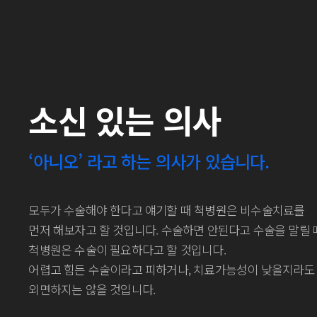
소신 있는 의사
‘아니오’ 라고 하는 의사가 있습니다.
모두가 수술해야 한다고 얘기할 때 척병원은 비수술치료를
먼저 해보자고 할 것입니다. 수술하면 안된다고 수술을 말릴 
척병원은 수술이 필요하다고 할 것입니다.
어렵고 힘든 수술이라고 피하거나, 치료가능성이 낮을지라도
외면하지는 않을 것입니다.