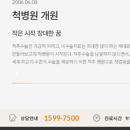
2006.06.08
척병원 개원
작은 시작 창대한 꿈
척추수술은 가급적 피하고, 비수술치료는 최대한 많이 하는 제대
만들어보고자 척병원이 시작된다. 척추수술을 남발하지 않으면서,
세계 최고의 수준의 수술을 제공하기 위한 척추 병원으로 첫걸음을
1599-7500
상담안내
진료시간
평일