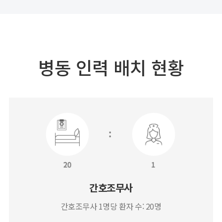
병동 인력 배치 현황
간호조무사
간호조무사 1명당 환자 수: 20명