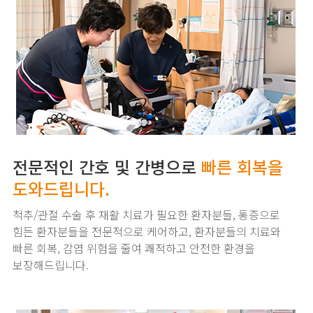
전문적인 간호 및 간병으로
빠른 회복을
도와드립니다.
척추/관절 수술 후 재활 치료가 필요한 환자분들,
통증으로
힘든 환자분들을 전문적으로 케어하고,
환자분들의 치료와
빠른 회복, 감염 위험을 줄여 쾌적하고
안전한 환경을
보장해드립니다.