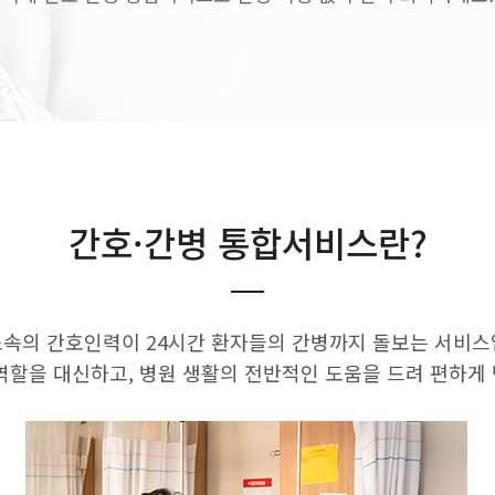
간호·간병 통합서비스란?
소속의 간호인력이 24시간 환자들의 간병까지 돌보는 서비스
할을 대신하고, 병원 생활의 전반적인 도움을 드려 편하게 