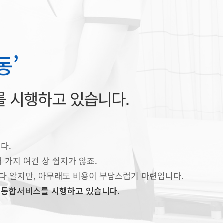
동’
를 시행하고 있습니다.
다.
가지 여건 상 쉽지가 않죠.
 다 알지만, 아무래도 비용이 부담스럽기 마련입니다.
 통합서비스를 시행하고 있습니다.