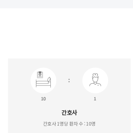
간호사
간호사 1명당 환자 수 : 10명