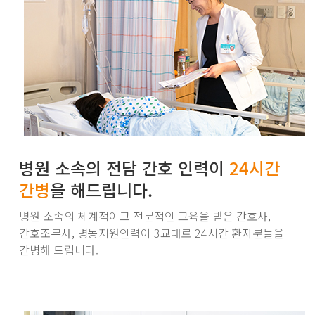
병원 소속의 전담 간호 인력이
24시간
간병
을 해드립니다.
병원 소속의 체계적이고 전문적인 교육을 받은 간호사,
간호조무사, 병동지원인력이 3교대로 24시간
환자분들을
간병해 드립니다.