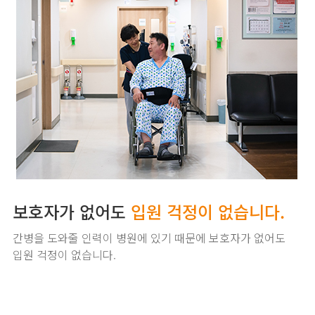
보호자가 없어도
입원 걱정이 없습니다.
간병을 도와줄 인력이 병원에 있기 때문에 보호자가
없어도
입원 걱정이 없습니다.