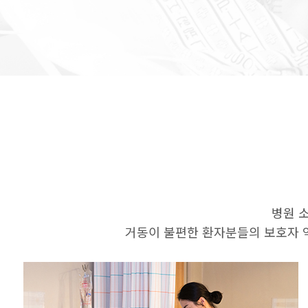
병원 
거동이 불편한 환자분들의 보호자 역