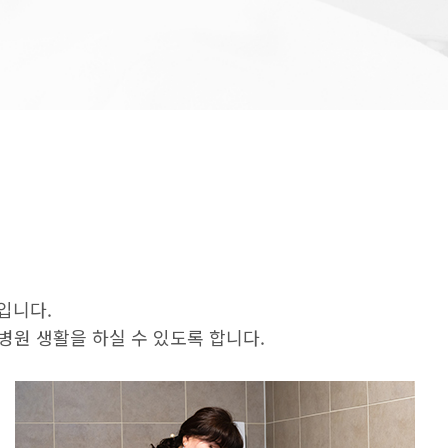
입니다.
병원 생활을 하실 수 있도록 합니다.