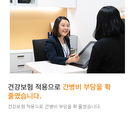
건강보험 적용으로
간병비 부담을 확
줄였습니다.
건강보험 적용으로 간병비 부담을 확 줄였습니다.