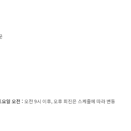
문
토요일 오전 :
오전 9시 이후, 오후 회진은 스케줄에 따라 변동