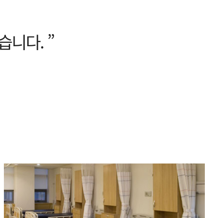
습니다. ”