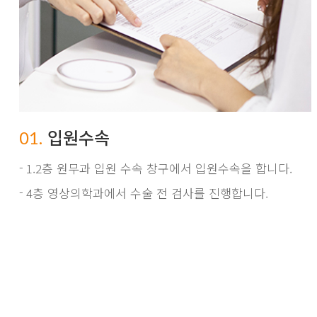
입원수속
01.
1.2층 원무과 입원 수속 창구에서 입원수속을 합니다.
4층 영상의학과에서 수술 전 검사를 진행합니다.