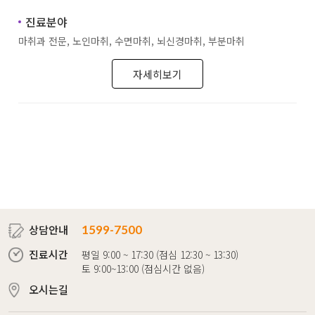
진료분야
마취과 전문, 노인마취, 수면마취, 뇌신경마취, 부분마취
자세히보기
상담안내
1599-7500
진료시간
평일 9:00 ~ 17:30 (점심 12:30 ~ 13:30)
토 9:00~13:00 (점심시간 없음)
오시는길