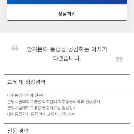
상담하기
환자분의 통증을 공감하는 의사가
되겠습니다.
교육 및 임상경력
마취통증의학과 전문의
분당서울대학교병원 척추센터 척추통증의학과 임상강사
분당서울대학교병원 통증치료실 임상강사
대한통증학회 통증의학 고위자 과정 이수
전문 경력