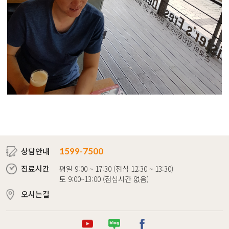
상담안내
1599-7500
진료시간
평일 9:00 ~ 17:30 (점심 12:30 ~ 13:30)
토 9:00~13:00 (점심시간 없음)
오시는길