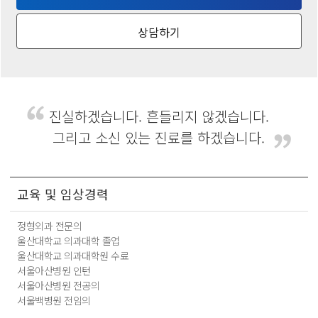
상담하기
진실하겠습니다. 흔들리지 않겠습니다.
그리고 소신 있는 진료를 하겠습니다.
교육 및 임상경력
정형외과 전문의
울산대학교 의과대학 졸업
울산대학교 의과대학원 수료
서울아산병원 인턴
서울아산병원 전공의
서울백병원 전임의