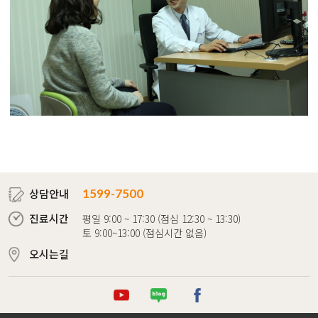
상담안내
1599-7500
진료시간
평일 9:00 ~ 17:30 (점심 12:30 ~ 13:30)
토 9:00~13:00 (점심시간 없음)
오시는길