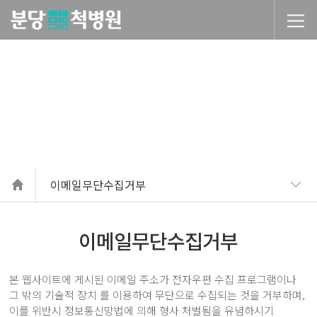
당척병원
기타
이메일무단수집거부
이메일무단수집거부
본 웹사이트에 게시된 이메일 주소가 전자우편 수집 프로그램이나
그 밖의 기술적 장치 를 이용하여 무단으로 수집되는 것을 거부하며,
이를 위반시 정보통신망법에 의해 형사 처벌됨을 유념하시기