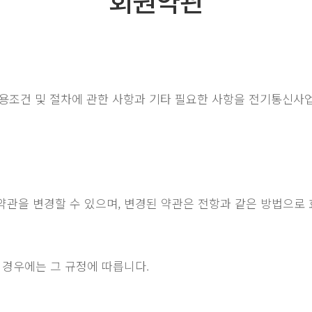
회원약관
스 이용조건 및 절차에 관한 사항과 기타 필요한 사항을 전기통신
 약관을 변경할 수 있으며, 변경된 약관은 전항과 같은 방법으로
 경우에는 그 규정에 따릅니다.