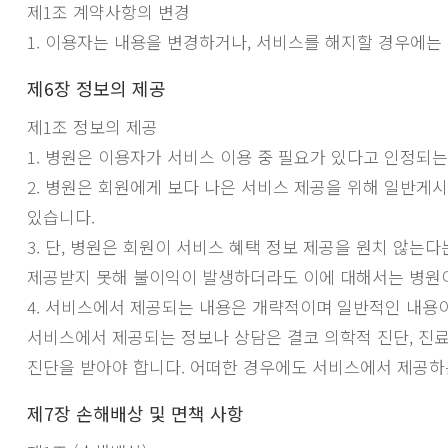
제1조 계약사항의 변경
1. 이용자는 내용을 변경하거나, 서비스를 해지할 경우에는
제6장 정보의 제공
제1조 정보의 제공
1. 병원은 이용자가 서비스 이용 중 필요가 있다고 인정되
2. 병원은 회원에게 보다 나은 서비스 제공을 위해 일반게
있습니다.
3. 단, 병원은 회원이 서비스 혜택 정보 제공을 원치 않는
제공받지 못해 불이익이 발생하더라도 이에 대해서는 병원
4. 서비스에서 제공되는 내용은 개략적이며 일반적인 내용
서비스에서 제공되는 정보나 상담은 결코 의학적 진단, 진
진단을 받아야 합니다. 어떠한 경우에도 서비스에서 제공하는
제7장 손해배상 및 면책 사항