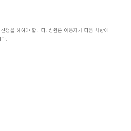
 신청을 하여야 합니다. 병원은 이용자가 다음 사항에
다.