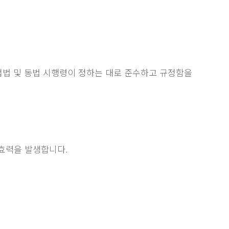
사업법 및 동법 시행령이 정하는 대로 준수하고 규정함을
 효력을 발생합니다.