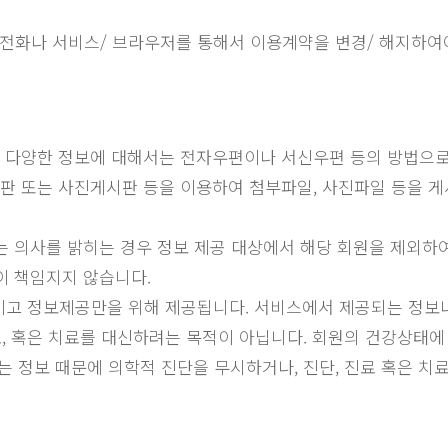
 전화나 서비스/ 브라우저를 통해서 이용계약을 변경/ 해지하여
는 다양한 정보에 대해서는 전자우편이나 서신우편 등의 방법으로
시판 또는 사진게시판 등을 이용하여 첨부파일, 사진파일 등을 게
다는 의사를 밝히는 경우 정보 제공 대상에서 해당 회원을 제외하
이 책임지지 않습니다.
이고 정보제공만을 위해 제공됩니다. 서비스에서 제공되는 정보나
료, 혹은 치료를 대신하려는 목적이 아닙니다. 회원의 건강상태
 정보 때문에 의학적 진단을 무시하거나, 진단, 진료 혹은 치료