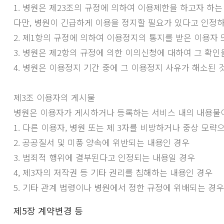
1. 병원은 제23조의 규정에 의하여 이용제한을 하고자 하는
다만, 병원이 긴급하게 이용을 정지할 필요가 있다고 인정
2. 제1항의 규정에 의하여 이용정지의 통지를 받은 이용자
3. 병원은 제2항의 규정에 의한 이의신청에 대하여 그 확인
4. 병원은 이용정지 기간 중에 그 이용정지 사유가 해소된
제3조 이용자의 게시물
병원은 이용자가 게시하거나 등록하는 서비스 내의 내용물이
1. 다른 이용자, 병원 또는 제 3자를 비방하거나 중상 모
2. 공공질서 및 미풍 양속에 위반되는 내용인 경우
3. 범죄적 행위에 결부된다고 인정되는 내용일 경우
4, 제3자의 저작권 등 기타 권리를 침해하는 내용인 경우
5. 기타 관계 법령이나 병원에서 정한 규정에 위배되는 경우
제5장 계약변경 등