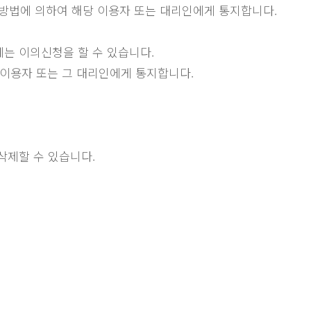
의 방법에 의하여 해당 이용자 또는 대리인에게 통지합니다.
에는 이의신청을 할 수 있습니다.
 이용자 또는 그 대리인에게 통지합니다.
삭제할 수 있습니다.