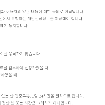
응낙과 이용자의 약관 내용에 대한 동의로 성립됩니다.
병원에서 요청하는 개인신상정보를 제공해야 합니다.
자에게 통지합니다.
 이를 응낙하지 않습니다.
서류를 첨부하여 신청하였을 때
청하였을 때
없는 한 연중무휴, 1일 24시간을 원칙으로 합니다.
이 정한 날 또는 시간은 그러하지 아니합니다.