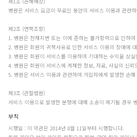
제1조 (손해배상)
병원은 서비스 요금이 무료인 동안의 서비스 이용과 관련하여
제2조 (면책조항)
1. 병원은 천재지변 또는 이에 준하는 불가항력으로 인하여
2. 병원은 회원의 귀책사유로 인한 서비스 이용의 장애에 
3. 병원은 회원이 서비스를 이용하여 기대하는 수익을 상실
4. 병원은 회원이 서비스에 게재한 정보, 자료, 사실의 신뢰
5. 병원은 서비스 이용과 관련하여 가입자에게 발생한 손해
제3조 (관할법원)
서비스 이용으로 발생한 분쟁에 대해 소송이 제기될 경우 
부칙
시행일 : 이 약관은 2014년 8월 11일부터 시행합니다.