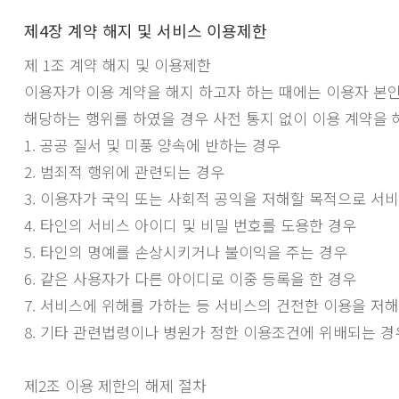
제4장 계약 해지 및 서비스 이용제한
제 1조 계약 해지 및 이용제한
이용자가 이용 계약을 해지 하고자 하는 때에는 이용자 본
해당하는 행위를 하였을 경우 사전 통지 없이 이용 계약을 
1. 공공 질서 및 미풍 양속에 반하는 경우
2. 범죄적 행위에 관련되는 경우
3. 이용자가 국익 또는 사회적 공익을 저해할 목적으로 서비
4. 타인의 서비스 아이디 및 비밀 번호를 도용한 경우
5. 타인의 명예를 손상시키거나 불이익을 주는 경우
6. 같은 사용자가 다른 아이디로 이중 등록을 한 경우
7. 서비스에 위해를 가하는 등 서비스의 건전한 이용을 저
8. 기타 관련법령이나 병원가 정한 이용조건에 위배되는 경
제2조 이용 제한의 해제 절차