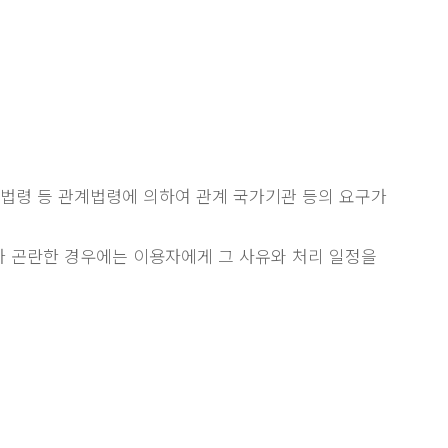
련법령 등 관계법령에 의하여 관계 국가기관 등의 요구가
가 곤란한 경우에는 이용자에게 그 사유와 처리 일정을