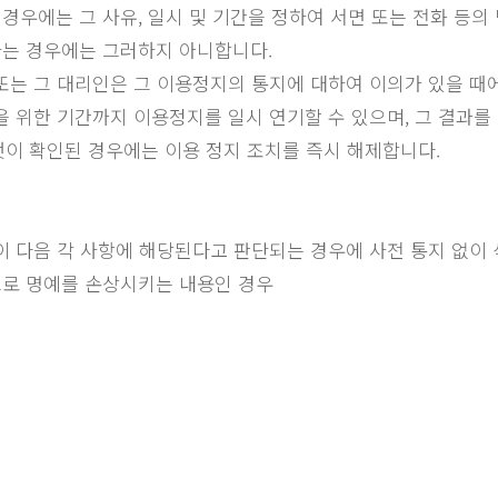
 경우에는 그 사유, 일시 및 기간을 정하여 서면 또는 전화 등
하는 경우에는 그러하지 아니합니다.
 또는 그 대리인은 그 이용정지의 통지에 대하여 이의가 있을 때
을 위한 기간까지 이용정지를 일시 연기할 수 있으며, 그 결과를
 것이 확인된 경우에는 이용 정지 조치를 즉시 해제합니다.
 다음 각 사항에 해당된다고 판단되는 경우에 사전 통지 없이 
략으로 명예를 손상시키는 내용인 경우