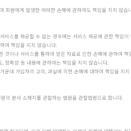
 회원에게 발생한 어떠한 손해에 관하여도 책임을 지지 않습니다
 서비스를 제공할 수 없는 경우에는 서비스 제공에 관한 책임이
대하여 책임을 지지 않습니다.
한 것이나 서비스를 통하여 얻은 자료로 인한 손해에 관하여 책
도, 정확성 등 내용에 관하여는 책임을 지지 않습니다.
 가운데 가입자의 고의, 과실에 의한 손해에 대하여 책임을 지지
병원의 본사 소재지를 관할하는 법원을 관할법원으로 합니다.