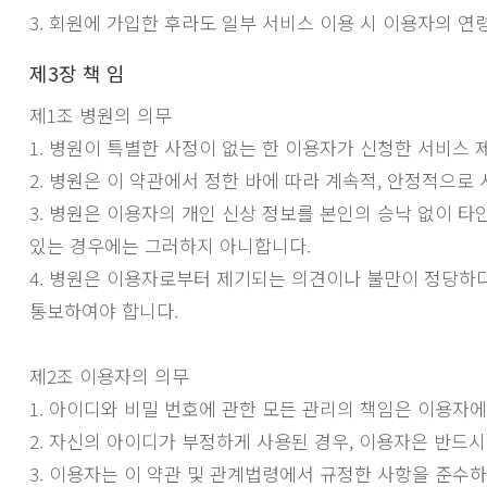
3. 회원에 가입한 후라도 일부 서비스 이용 시 이용자의 연
제3장 책 임
제1조 병원의 의무
1. 병원이 특별한 사정이 없는 한 이용자가 신청한 서비스 
2. 병원은 이 약관에서 정한 바에 따라 계속적, 안정적으로
3. 병원은 이용자의 개인 신상 정보를 본인의 승낙 없이 
있는 경우에는 그러하지 아니합니다.
4. 병원은 이용자로부터 제기되는 의견이나 불만이 정당하다
통보하여야 합니다.
제2조 이용자의 의무
1. 아이디와 비밀 번호에 관한 모든 관리의 책임은 이용자에
2. 자신의 아이디가 부정하게 사용된 경우, 이용자은 반드시
3. 이용자는 이 약관 및 관계법령에서 규정한 사항을 준수하