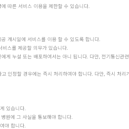
령에 따른 서비스 이용을 제한할 수 있습니다.
제공 개시일에 서비스를 이용 할 수 있도록 합니다.
 서비스를 제공할 의무가 있습니다.
타인에게 누설 또는 배포하여서는 아니 됩니다. 다만, 전기통신관
고 인정할 경우에는 즉시 처리하여야 합니다. 다만, 즉시 처리
게 있습니다.
 병원에 그 사실을 통보해야 합니다.
여야 합니다.