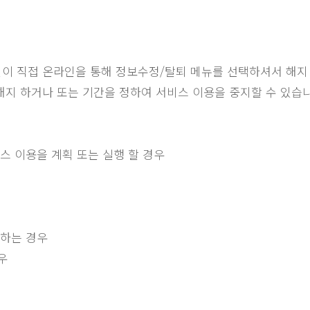
인이 직접 온라인을 통해 정보수정/탈퇴 메뉴를 선택하셔서 해지
해지 하거나 또는 기간을 정하여 서비스 이용을 중지할 수 있습니
스 이용을 계획 또는 실행 할 경우
해하는 경우
우