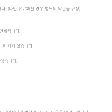
. (다만 유료화할 경우 별도의 약관을 규정)
 면제됩니다.
임을 지지 않습니다.
 않습니다.