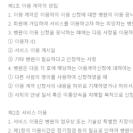
제1조 이용 계약의 성립
1. 이용 계약은 이용자의 이용 신청에 대한 병원의 이용 
2. 회원에 가입하여 서비스를 이용하고자 하는 희망자는 
3. 병원이 이용 신청을 응낙하는 때에는 다음 사항을 이용
① 이용자 ID
② 서비스 이용 개시일
③ 기타 병원이 필요하다고 인정하는 사항
4. 병원은 다음 각 호에 해당하는 이용계약신청에 대하여는
① 다른 사람의 명의를 사용하여 신청하였을 때
② 이용 계약 신청서의 내용을 허위로 기재하였거나 허위
③ 사회의 안녕 질서 혹은 미풍양속을 저해할 목적으로 신
제2조 서비스 이용
1. 서비스 이용은 병원의 업무상 또는 기술상 특별한 지장이 
2. 제1항의 이용시간은 정기점검 등의 필요로 인하여 병원