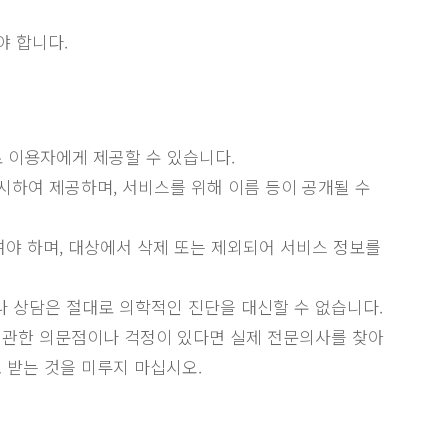
야 합니다.
 이용자에게 제공할 수 있습니다.
시하여 제공하며, 서비스를 위해 이름 등이 공개될 수
여야 하며, 대상에서 삭제 또는 제외되어 서비스 정보를
 상담은 절대로 의학적인 진단을 대신할 수 없습니다.
에 관한 의문점이나 걱정이 있다면 실제 전문의사를 찾아
 받는 것을 미루지 마십시오.