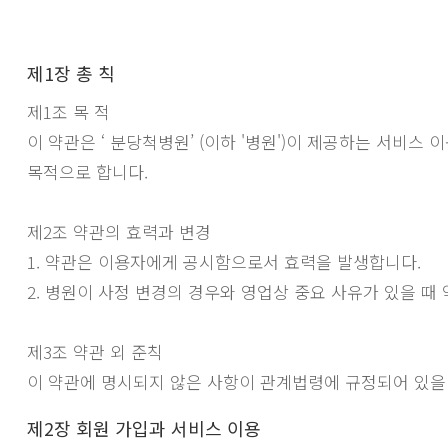
제1장 총 칙
제1조 목 적
이 약관은 ‘ 분당척병원’ (이하 '병원')이 제공하는 서비
목적으로 합니다.
제2조 약관의 효력과 변경
1. 약관은 이용자에게 공시함으로서 효력을 발생합니다.
2. 병원이 사정 변경의 경우와 영업상 중요 사유가 있을 때
제3조 약관 외 준칙
이 약관에 명시되지 않은 사항이 관계법령에 규정되어 있을
제2장 회원 가입과 서비스 이용