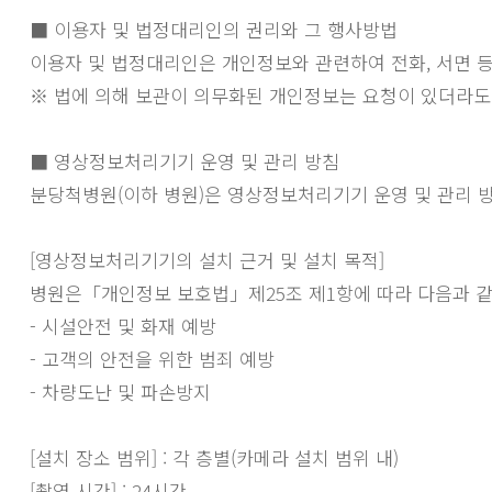
■ 이용자 및 법정대리인의 권리와 그 행사방법
이용자 및 법정대리인은 개인정보와 관련하여 전화, 서면 등
※ 법에 의해 보관이 의무화된 개인정보는 요청이 있더라도 
■ 영상정보처리기기 운영 및 관리 방침
분당척병원(이하 병원)은 영상정보처리기기 운영 및 관리 
[영상정보처리기기의 설치 근거 및 설치 목적]
병원은「개인정보 보호법」제25조 제1항에 따라 다음과 같
- 시설안전 및 화재 예방
- 고객의 안전을 위한 범죄 예방
- 차량도난 및 파손방지
[설치 장소 범위] : 각 층별(카메라 설치 범위 내)
[촬영 시간] : 24시간