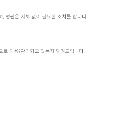
, 병원은 지체 없이 필요한 조치를 합니다.
으로 이용?관리되고 있는지 알려드립니다.