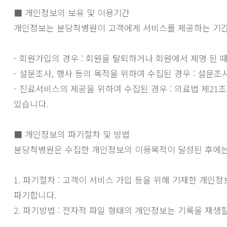
■ 개인정보의 보유 및 이용기간
개인정보는 분당척병원이 고객에게 서비스를 제공하는 기간 
- 회원가입의 경우 : 회원을 탈퇴하거나 회원에서 제명 된 
- 설문조사, 행사 등의 목적을 위하여 수집된 경우 : 설문조사
- 진료서비스의 제공을 위하여 수집된 경우 : 의료법 제21
있습니다.
■ 개인정보의 파기절차 및 방법
분당척병원은 수집한 개인정보의 이용목적이 달성된 후에는 
1. 파기절차 : 고객이 서비스 가입 등을 위해 기재한 개인
파기합니다.
2. 파기방법 : 전자적 파일 형태의 개인정보는 기록을 재