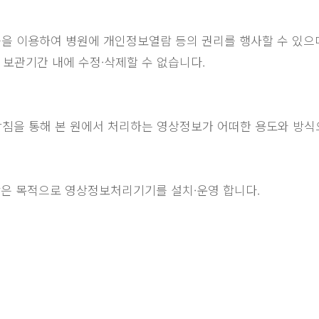
을 이용하여 병원에 개인정보열람 등의 권리를 행사할 수 있으며
보관기간 내에 수정·삭제할 수 없습니다.
방침을 통해 본 원에서 처리하는 영상정보가 어떠한 용도와 방식
은 목적으로 영상정보처리기기를 설치·운영 합니다.