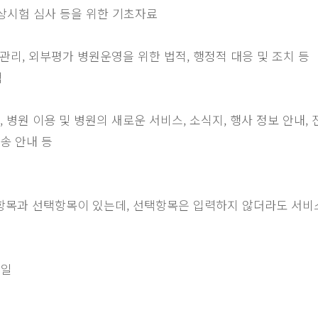
임상시험 심사 등을 위한 기초자료
질 관리, 외부평가 병원운영을 위한 법적, 행정적 대응 및 조치 등
적
, 병원 이용 및 병원의 새로운 서비스, 소식지, 행사 정보 안내, 
송 안내 등
항목과 선택항목이 있는데, 선택항목은 입력하지 않더라도 서비
메일