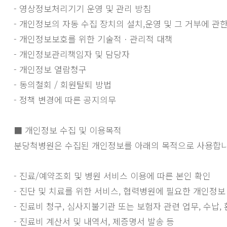
- 영상정보처리기기 운영 및 관리 방침
- 개인정보의 자동 수집 장치의 설치,운영 및 그 거부에 관
- 개인정보보호를 위한 기술적ㆍ관리적 대책
- 개인정보관리책임자 및 담당자
- 개인정보 열람청구
- 동의철회 / 회원탈퇴 방법
- 정책 변경에 따른 공지의무
■ 개인정보 수집 및 이용목적
분당척병원은 수집된 개인정보를 아래의 목적으로 사용합니다
- 진료/예약조회 및 병원 서비스 이용에 따른 본인 확인
- 진단 및 치료를 위한 서비스, 협력병원에 필요한 개인정
- 진료비 청구, 심사지불기관 또는 보험자 관련 업무, 수납,
- 진료비 계산서 및 내역서, 제증명서 발송 등