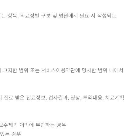
되는 항목, 의료정별 구분 및 병원에서 필요 시 작성되는
 고지한 범위 또는 서비스이용약관에 명시한 범위 내에서
 진료 받은 진료정보, 검사결과, 영상, 투약내용, 치료계획
정보주체의 이익에 부합하는 경우
 있는 경우