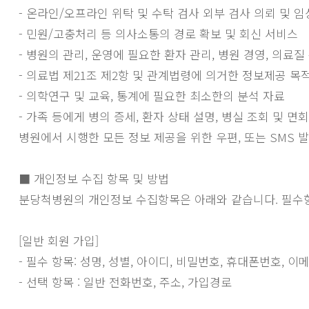
- 온라인/오프라인 위탁 및 수탁 검사 외부 검사 의뢰 및 
- 민원/고충처리 등 의사소통의 경로 확보 및 회신 서비스
- 병원의 관리, 운영에 필요한 환자 관리, 병원 경영, 의료
- 의료법 제21조 제2항 및 관계법령에 의거한 정보제공 목
- 의학연구 및 교육, 통계에 필요한 최소한의 분석 자료
- 가족 등에게 병의 증세, 환자 상태 설명, 병실 조회 및 면회
병원에서 시행한 모든 정보 제공을 위한 우편, 또는 SMS 발
■ 개인정보 수집 항목 및 방법
분당척병원의 개인정보 수집항목은 아래와 같습니다. 필수
[일반 회원 가입]
- 필수 항목: 성명, 성별, 아이디, 비밀번호, 휴대폰번호, 이
- 선택 항목 : 일반 전화번호, 주소, 가입경로