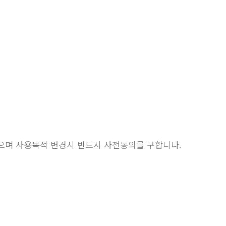
으며 사용목적 변경시 반드시 사전동의를 구합니다.