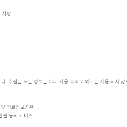
한 사항
. 수집된 모든 정보는 아래 사용 목적 이외로는 사용 되지 않
보 및 진료정보공유
 환불 등의 서비스