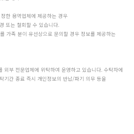
서 지정한 용역업체에 제공하는 경우
경 또는 철회할 수 있습니다.
 정보를 가족 분이 유선상으로 문의할 경우 정보를 제공하는
무를 외부 전문업체에 위탁하여 운영하고 있습니다. 수탁자에
 위탁기간 종료 즉시 개인정보의 반납/파기 의무 등을