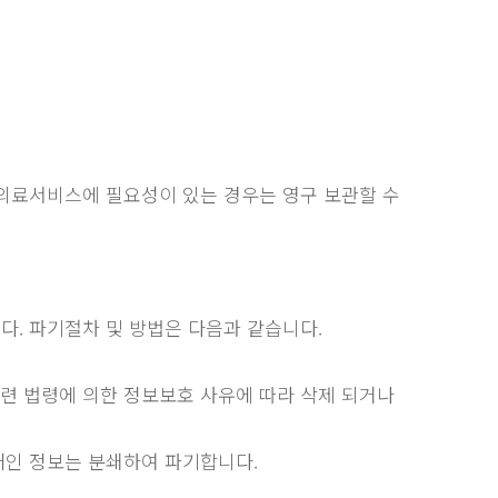
한 의료서비스에 필요성이 있는 경우는 영구 보관할 수
. 파기절차 및 방법은 다음과 같습니다.
 관련 법령에 의한 정보보호 사유에 따라 삭제 되거나
 개인 정보는 분쇄하여 파기합니다.