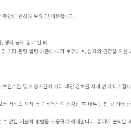
동안에 한하여 보유 및 이용됩니다.
때
, 행사 등이 종료 된 때
조 및 기타 관령 법령 기준에 따라 보유하며, 환자의 건강을 위
보관기간 및 이용기간에 따라 해당 정보를 지체 없이 파기합니다
정보는 서비스 해지 등 이용목적이 달성된 후 내부 방침 및 기타
생할 수 없는 기술적 방법을 사용하여 삭제합니다. 종이에 출력된