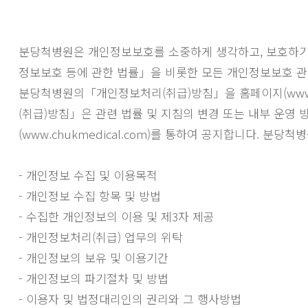
분당척병원은 개인정보보호를 소중하게 생각하고, 보호하기
정보보호 등에 관한 법률」을 비롯한 모든 개인정보보호 관
분당척병원의「개인정보처리(취급)방침」을 홈페이지(www.c
(취급)방침」은 관련 법률 및 지침의 변경 또는 내부 운
(www.chukmedical.com)를 통하여 공지합니다. 
- 개인정보 수집 및 이용목적
- 개인정보 수집 항목 및 방법
- 수집한 개인정보의 이용 및 제3자 제공
- 개인정보처리(취급) 업무의 위탁
- 개인정보의 보유 및 이용기간
- 개인정보의 파기절차 및 방법
- 이용자 및 법정대리인의 권리와 그 행사방법