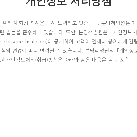
개인정보 처리방침
 위하여 항상 최선을 다해 노력하고 있습니다. 분당척병원은 
련 법률을 준수하고 있습니다. 또한, 분당척병원은「개인정보처
hukmedical.com)에 공개하여 고객이 언제나 용이하게
영 방침의 변경에 따라 변경될 수 있습니다. 분당척병원의「개인
분당척병원 개인정보처리(취급)방침은 아래와 같은 내용을 담고 있습니다