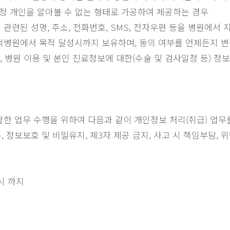
특정 개인을 알아볼 수 없는 형태로 가공하여 제공하는 경우
에 관련된 성명, 주소, 전화번호, SMS, 전자우편 등을 병원에
당척병원에서 목적 달성시까지 보유하며, 동의 여부를 언제든지 변
면회, 병원 이용 및 본인 진료정보에 대한(수술 및 검사일정 등)
활한 업무 수행을 위하여 다음과 같이 개인정보 처리(취급) 업
 정보보호 및 비밀유지, 제3자 제공 금지, 사고 시 책임부담,
료시 까지