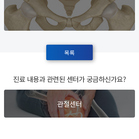
목록
진료 내용과 관련된 센터가 궁금하신가요?
관절센터