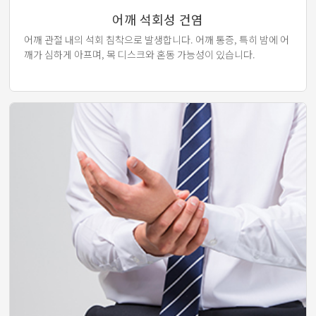
어깨 석회성 건염
어깨 관절 내의 석회 침착으로 발생합니다. 어깨 통증, 특히 밤에 어
깨가 심하게 아프며, 목 디스크와 혼동 가능성이 있습니다.