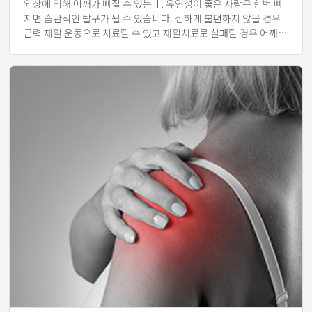
외상에 의해 어깨가 빠질 수 있는데, 유연성이 좋은 사람은 한번 빠
지면 습관적인 탈구가 될 수 있습니다. 심하게 불편하지 않을 경우
근력 재활 운동으로 치료할 수 있고 재활치료로 실패할 경우 어깨
관절경 수술(관절순봉합술)을 시행합니다.