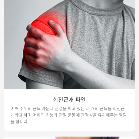
회전근개 파열
어깨 주위의 근육 가운데 관절을 싸고 있는 네 개의 근육을 회전근
개라고 하며 어깨의 기능과 관절 운동에 안정성을 유지해주는 역할
을 합니다.