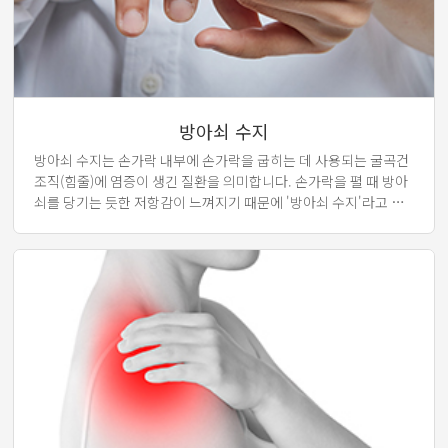
방아쇠 수지
방아쇠 수지는 손가락 내부에 손가락을 굽히는 데 사용되는 굴곡건
조직(힘줄)에 염증이 생긴 질환을 의미합니다. 손가락을 펼 때 방아
쇠를 당기는 듯한 저항감이 느껴지기 때문에 '방아쇠 수지'라고 불
립니다.