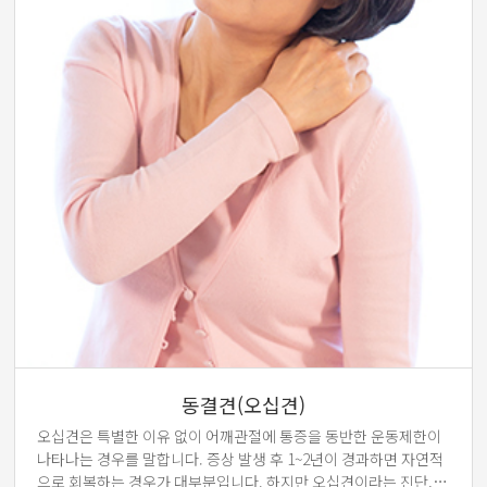
동결견(오십견)
오십견은 특별한 이유 없이 어깨관절에 통증을 동반한 운동제한이
나타나는 경우를 말합니다. 증상 발생 후 1~2년이 경과하면 자연적
으로 회복하는 경우가 대부분입니다. 하지만 오십견이라는 진단,