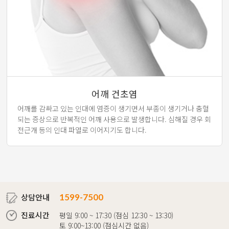
어깨 건초염
어깨를 감싸고 있는 인대에 염증이 생기면서 부종이 생기거나 충혈
되는 증상으로 반복적인 어깨 사용으로 발생합니다. 심해질 경우 회
전근개 등의 인대 파열로 이어지기도 합니다.
상담안내
1599-7500
진료시간
평일 9:00 ~ 17:30 (점심 12:30 ~ 13:30)
토 9:00~13:00 (점심시간 없음)