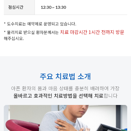
점심시간
12:30 ~ 13:30
* 도수치료는 예약제로 운영되고 있습니다.
치료 마감시간 1시간 전까지 방문
* 물리치료 받으실 환자분께서는
해주십시오.
주요 치료법 소개
아픈 환자의 몸과 마음 상태를 충분히 배려하여 가장
올바르고 효과적인 치료방법을 선택해 치료
합니다