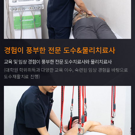
경험이 풍부한 전문 도수&물리치료사
교육 및 임상 경험이 풍부한 전문 도수치료사와 물리치료사
(대학원 학위취득과 다양한 교육 이수, 숙련된 임상 경험을 바탕으로
도수재활치료 진행)