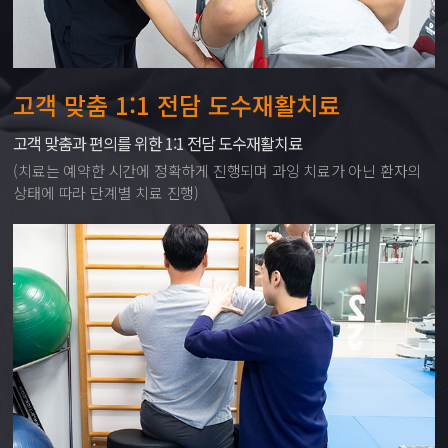
고객 맞춤 1:1 전담 도수재활치료
고객 맞춤과 편의를 위한 1:1 전담 도수재활치료
(치료는 예약한 시간에 정확하게 진행되며 과잉 치료가 아닌 환자의
상태에 따라 단계별 치료 진행)