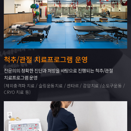
척추/관절 치료프로그램 운영
전문의의 정확한 진단과 처방을 바탕으로 진행되는 척추/관절
치료프로그램 운영
(체외충격파 치료 / 슬링운동치료 / 센타르 / 감압치료 /소도구운동 /
CRYO 치료 등)