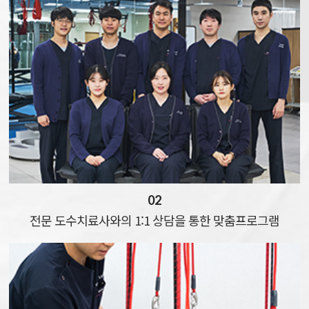
02
전문 도수치료사와의
1:1 상담을 통한 맞춤프로그램