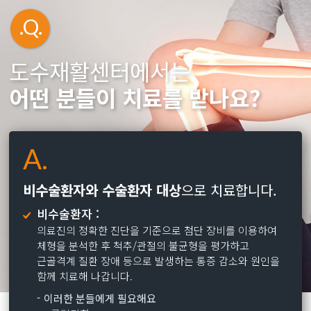
.Q.
도수재활센터에서는
어떤 분들이 치료를 받나요?
A.
비수술환자와 수술환자 대상
으로 치료합니다.
비수술환자 :
의료진의 정확한 진단을 기준으로 첨단 장비를 이용하여
체형을 분석한 후 척추/관절의 불균형을 평가하고
근골격계 질환 장애 등으로 발생하는 통증 감소와 원인을
함께 치료해 나갑니다.
이러한 분들에게 필요해요