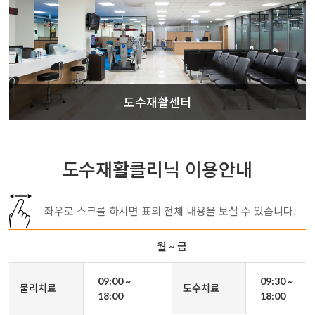
도수재활센터
도수재활클리닉 이용안내
좌우로 스크롤 하시면 표의 전체 내용을 보실 수 있습니다.
월 ~ 금
09:00 ~
09:30 ~
물리치료
도수치료
18:00
18:00