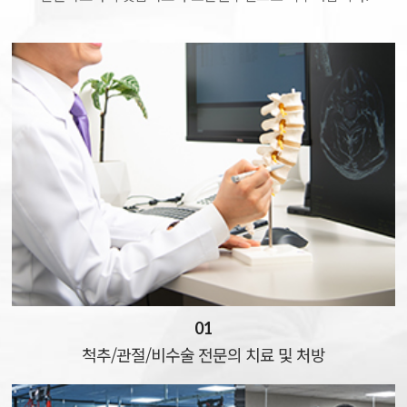
01
척추/관절/비수술 전문의
치료 및 처방