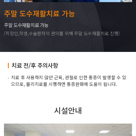
주말 도수재활치료 가능
주말 도수재활치료 가능
(직장인,학생,수술환자의 편의를 위해 주말 도수재활치료 진행)
치료 전/후 주의사항
치료 후 사용하지 않던 근육, 관절로 인한 통증이 발생할 수 있
으므로, 물리치료를 시행하면 통증완화에 도움이 됩니다.
시설안내