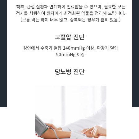
척추, 관절 질환과 연계하여 진료받을 수 있으며, 필요한 모든
검사를 시행하여 환자에게 최적화된 약물을 정리해 드립니다.
(보통 먹는 약이 너무 많고, 중복되는 경우가 흔히 있음.)
고혈압 진단
성인에서 수축기 혈압 140mmHg 이상, 확장기 혈압
90mmHg 이상
당뇨병 진단