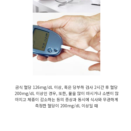
금식 혈당 126mg/dL 이상, 혹은 당부하 검사 2시간 후 혈당
200mg/dL 이상인 경우, 또한, 물을 많이 마시거나 소변이 많
아지고 체중이 감소하는 등의 증상과 동시에 식사와 무관하게
측정한 혈당이 200mg/dL 이상일 때