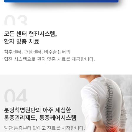
03
모든 센터 협진시스템,
환자 맞춤 치료
척추센터, 관절센터, 비수술센터의
협진 시스템으로 환자 맞춤 치료를 제공합니다.
04
분당척병원만의 아주 세심한
통증관리제도, 통증케어시스템
일단 통증부터 없애고 진료를 시작합니다.