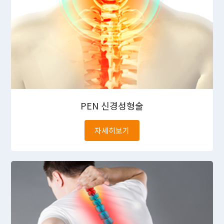
PEN 신경성형술
자세히보기