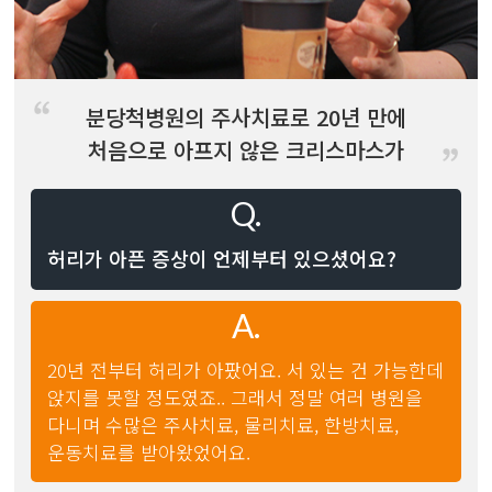
분당척병원의 주사치료로 20년 만에
처음으로 아프지 않은 크리스마스가
왔습니다.
허리가 아픈 증상이 언제부터 있으셨어요?
20년 전부터 허리가 아팠어요. 서 있는 건 가능한데
앉지를 못할 정도였죠.. 그래서 정말 여러 병원을
다니며 수많은 주사치료, 물리치료, 한방치료,
운동치료를 받아왔었어요.