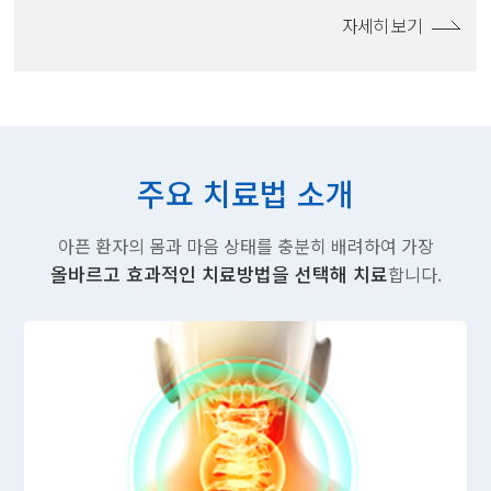
자세히 보기
주요 치료법 소개
아픈 환자의 몸과 마음 상태를 충분히 배려하여 가장
올바르고 효과적인 치료방법을 선택해 치료
합니다.