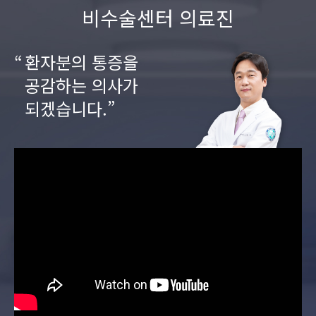
비수술센터 의료진
환자분의 통증을
공감하는 의사가
되겠습니다.