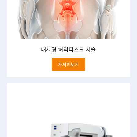
내시경
허리디스크 시술
자세히보기