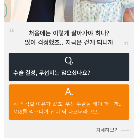
처음에는 이렇게 살아가야 하나?
많이 걱정했죠.. 지금은 걷게 되니까
또 다른 삶이 생기는 거죠.
수술 결정, 무섭지는 않으셨나요?
뭐 생각할 여유가 없죠. 우선 수술을 해야 하니까..
MRI를 찍으니까 답이 딱 나오더라고요.
자세히 보기