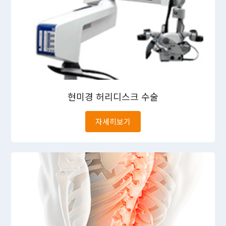
현미경
허리디스크 수술
자세히보기