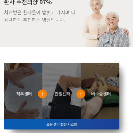
환자 추천의향 97%
치료받은 환자들이 발벗고 나서며 더
강력하게 추천하는 병원입니다.