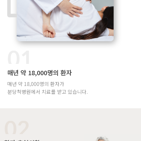
01
매년 약 18,000명의 환자
매년 약 18,000명의 환자가
분당척병원에서 치료를 받고 있습니다.
02