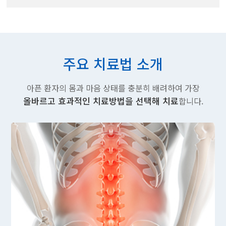
주요 치료법 소개
아픈 환자의 몸과 마음 상태를 충분히 배려하여 가장
올바르고 효과적인 치료방법을 선택해 치료
합니다.