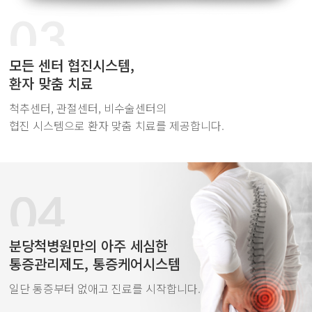
03
모든 센터 협진시스템,
환자 맞춤 치료
척추센터, 관절센터, 비수술센터의
협진 시스템으로 환자 맞춤 치료를 제공합니다.
04
분당척병원만의 아주 세심한
통증관리제도, 통증케어시스템
일단 통증부터 없애고 진료를 시작합니다.