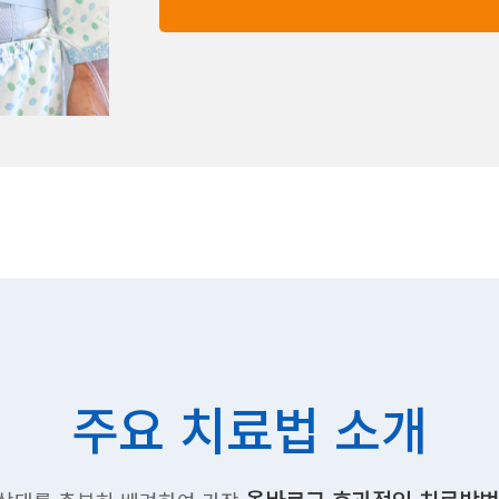
주요 치료법 소개