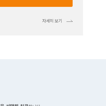
자세히 보기