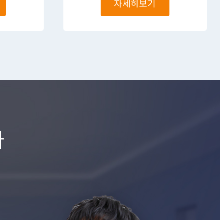
자세히보기
다