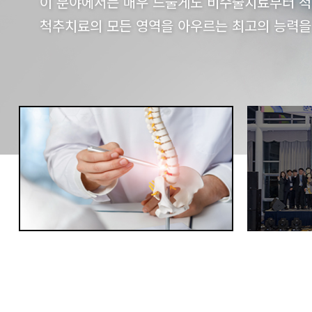
이 분야에서는 매우 드물게도 비수술치료부터 
척추치료의 모든 영역을 아우르는 최고의 능력을