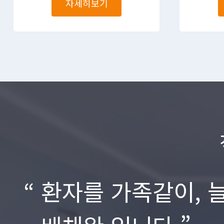
자세히보기
환자를 가족같이, 