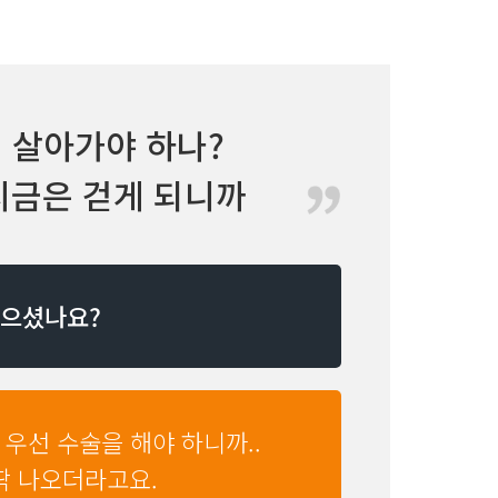
 살아가야 하나?
 지금은 걷게 되니까
 생기는 거죠.
않으셨나요?
 우선 수술을 해야 하니까..
딱 나오더라고요.