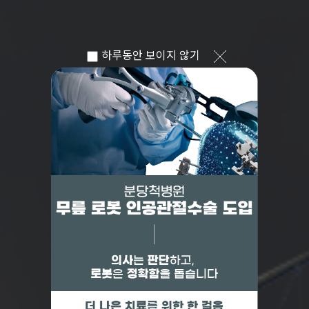
하루동안 보이지 않기