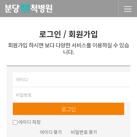
당척병원
로그인 / 회원가입
회원가입 하시면 보다 다양한 서비스를 이용하실 수 있습
니다.
로그인
아이디 저장
아이디 찾기
비밀번호 찾기