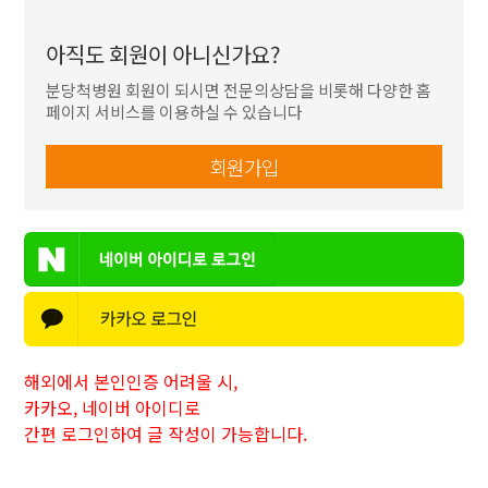
아직도 회원이 아니신가요?
분당척병원 회원이 되시면 전문의상담을 비롯해
다양한 홈
페이지 서비스를 이용하실 수 있습니다
회원가입
해외에서 본인인증 어려울 시,
카카오, 네이버 아이디로
간편 로그인하여 글 작성이 가능합니다.