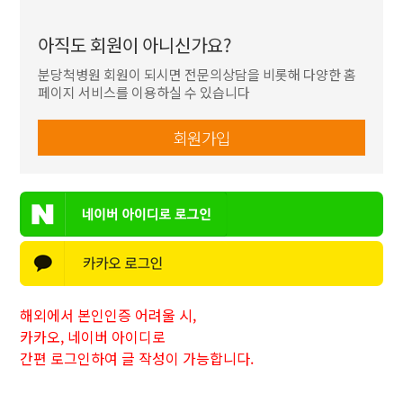
아직도 회원이 아니신가요?
분당척병원 회원이 되시면 전문의상담을 비롯해
다양한 홈
페이지 서비스를 이용하실 수 있습니다
회원가입
해외에서 본인인증 어려울 시,
카카오, 네이버 아이디로
간편 로그인하여 글 작성이 가능합니다.