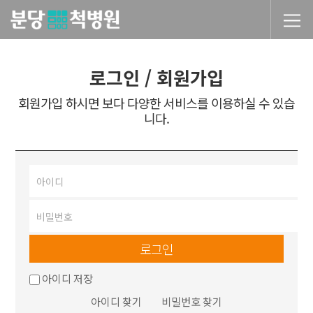
당척병원
로그인 / 회원가입
회원가입 하시면 보다 다양한 서비스를 이용하실 수 있습
니다.
로그인
아이디 저장
아이디 찾기
비밀번호 찾기