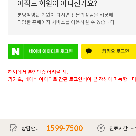
아직도 회원이 아니신가요?
분당척병원 회원이 되시면 전문의상담을 비롯해
다양한 홈페이지 서비스를 이용하실 수 있습니다
해외에서 본인인증 어려울 시,
카카오, 네이버 아이디로
간편 로그인하여 글 작성이 가능합니다
1599-7500
상담안내
진료시간
평일