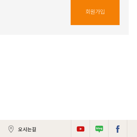
회원가입
오시는길