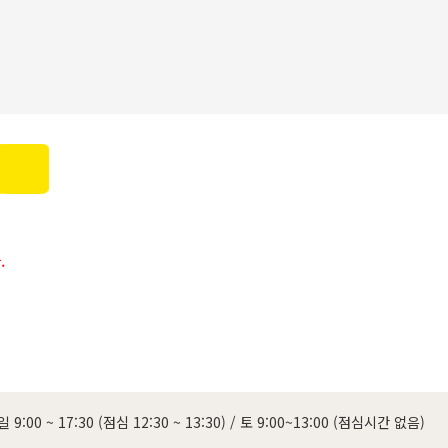
.
 9:00 ~ 17:30 (점심 12:30 ~ 13:30)
/
토 9:00~13:00 (점심시간 없음)