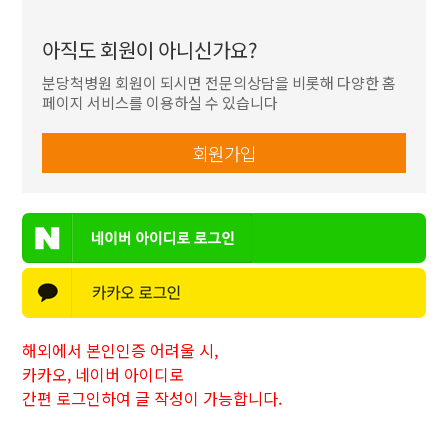
아직도 회원이 아니신가요?
분당척병원 회원이 되시면 전문의상담을 비롯해
다양한 홈
페이지 서비스를 이용하실 수 있습니다
회원가입
해외에서 본인인증 어려울 시,
카카오, 네이버 아이디로
간편 로그인하여 글 작성이 가능합니다.