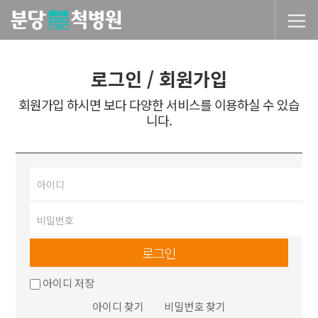
당척병원
로그인 / 회원가입
회원가입 하시면 보다 다양한 서비스를 이용하실 수 있습
니다.
로그인
아이디 저장
아이디 찾기
비밀번호 찾기