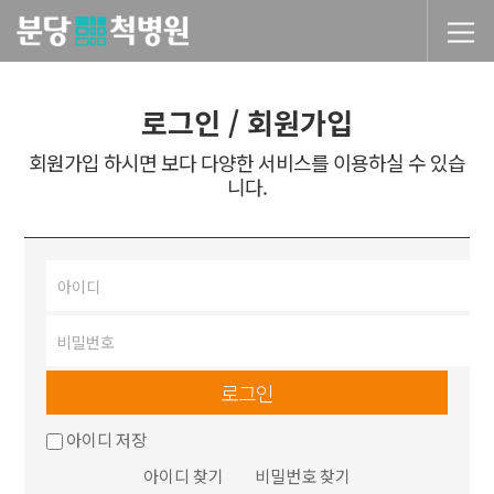
당척병원
로그인 / 회원가입
회원가입 하시면 보다 다양한 서비스를 이용하실 수 있습
니다.
로그인
아이디 저장
아이디 찾기
비밀번호 찾기