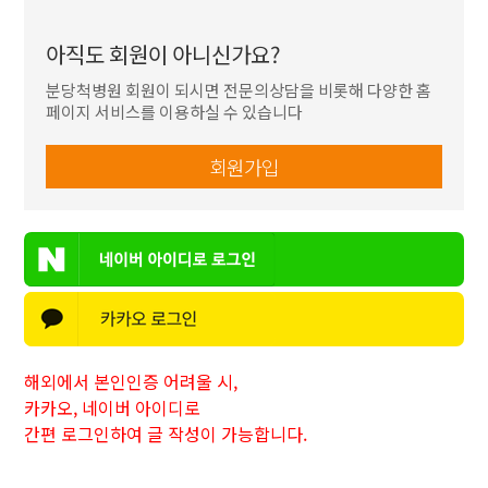
아직도 회원이 아니신가요?
분당척병원 회원이 되시면 전문의상담을 비롯해
다양한 홈
페이지 서비스를 이용하실 수 있습니다
회원가입
해외에서 본인인증 어려울 시,
카카오, 네이버 아이디로
간편 로그인하여 글 작성이 가능합니다.