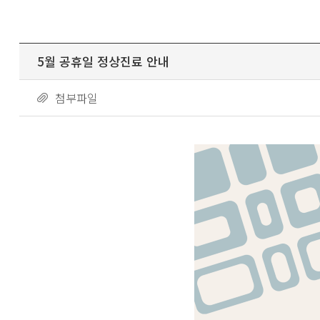
5월 공휴일 정상진료 안내
첨부파일