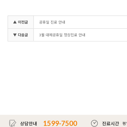
▲ 이전글
공휴일 진료 안내
▼ 다음글
3월 대체공휴일 정상진료 안내
1599-7500
상담안내
진료시간
평일