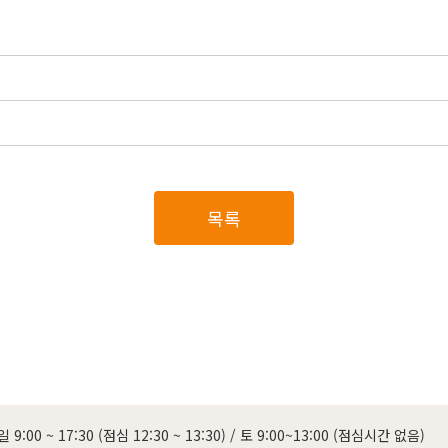
목록
 9:00 ~ 17:30 (점심 12:30 ~ 13:30)
/
토 9:00~13:00 (점심시간 없음)