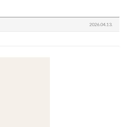
2026.04.13.