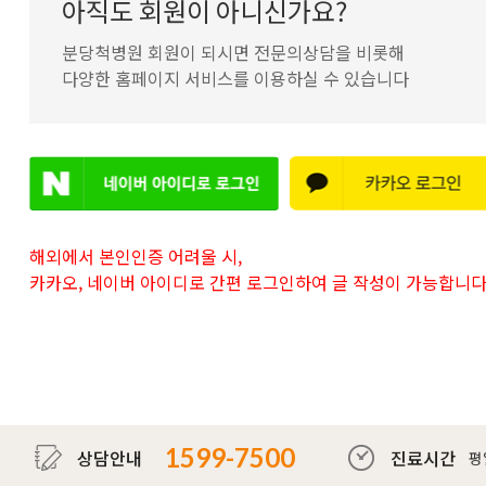
아직도 회원이 아니신가요?
분당척병원 회원이 되시면 전문의상담을 비롯해
다양한 홈페이지 서비스를 이용하실 수 있습니다
해외에서 본인인증 어려울 시,
카카오, 네이버 아이디로
간편 로그인하여 글 작성이 가능합니다
1599-7500
상담안내
진료시간
평일