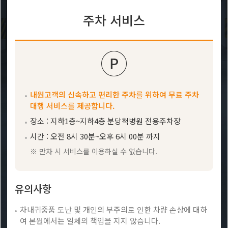
주차 서비스
내원고객의 신속하고 편리한 주차를 위하여 무료 주차
대행 서비스를 제공합니다.
장소 : 지하1층~지하4층 분당척병원 전용주차장
시간 : 오전 8시 30분~오후 6시 00분 까지
※ 만차 시 서비스를 이용하실 수 없습니다.
유의사항
차내귀중품 도난 및 개인의 부주의로 인한 차량 손상에 대하
여 본원에서는 일체의 책임을 지지 않습니다.