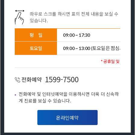
좌우로 스크롤 하시면 표의 전체 내용을 보실 수
있습니다.
평
일
09:00 ~ 17:30
(토요일은 점심시간 없
토요일
09:00 ~ 13:00
* 공휴일 및 일요일 
1599-7500
전화예약
전화예약 및 인터넷예약을 이용하시면 더욱 더 신속하
게 진료를 보실 수 있습니다.
온라인예약