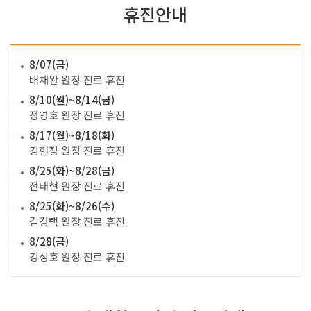
휴진안내
8/07(금)
배채완 원장 진료 휴진
8/10(월)~8/14(금)
정영호 원장 진료 휴진
8/17(월)~8/18(화)
강현정 원장 진료 휴진
8/25(화)~8/28(금)
전태현 원장 진료 휴진
8/25(화)~8/26(수)
김경택 원장 진료 휴진
8/28(금)
강상호 원장 진료 휴진