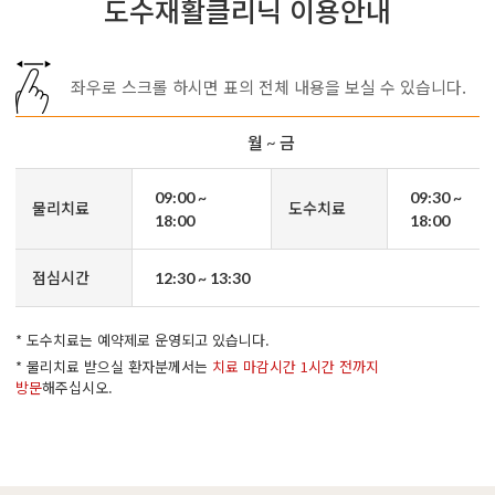
도수재활클리닉 이용안내
좌우로 스크롤 하시면 표의 전체 내용을 보실 수 있습니다.
월 ~ 금
09:00 ~
09:30 ~
물리치료
도수치료
18:00
18:00
점심시간
12:30 ~ 13:30
* 도수치료는 예약제로 운영되고 있습니다.
* 물리치료 받으실 환자분께서는
치료 마감시간 1시간 전까지
방문
해주십시오.