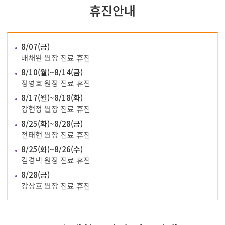
휴진안내
8/07(금)
배채완 원장 진료 휴진
8/10(월)~8/14(금)
정영호 원장 진료 휴진
8/17(월)~8/18(화)
강현정 원장 진료 휴진
8/25(화)~8/28(금)
전태현 원장 진료 휴진
8/25(화)~8/26(수)
김경택 원장 진료 휴진
8/28(금)
강상호 원장 진료 휴진