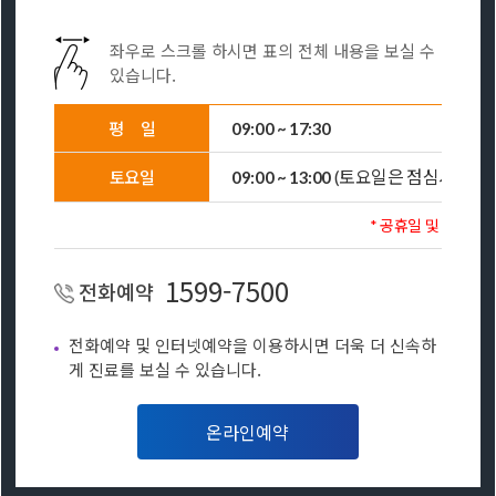
좌우로 스크롤 하시면 표의 전체 내용을 보실 수
있습니다.
평
일
09:00 ~ 17:30
(토요일은 점심시간 없
토요일
09:00 ~ 13:00
* 공휴일 및 일요일 
1599-7500
전화예약
전화예약 및 인터넷예약을 이용하시면 더욱 더 신속하
게 진료를 보실 수 있습니다.
온라인예약