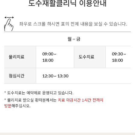
도수재활클리닉 이용안내
좌우로 스크롤 하시면 표의 전체 내용을 보실 수 있습니다.
월 ~ 금
09:00 ~
09:30 ~
물리치료
도수치료
18:00
18:00
점심시간
12:30 ~ 13:30
* 도수치료는 예약제로 운영되고 있습니다.
* 물리치료 받으실 환자분께서는
치료 마감시간 1시간 전까지
방문
해주십시오.