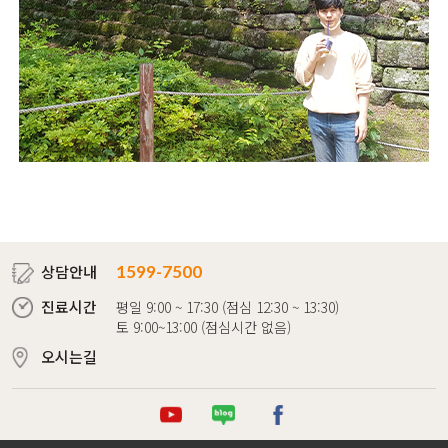
상담안내
1599-7500
진료시간
평일 9:00 ~ 17:30 (점심 12:30 ~ 13:30)
토 9:00~13:00 (점심시간 없음)
오시는길