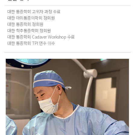
대한 통증학회 고위자 과정 수료
대한 마취통증의학회 정회원
대한 통증학회 정회원
대한 척추통증학회 정회원
대한 통증학회 Cadaver Workshop 수료
대한 통증학회 TPI 연수 이수