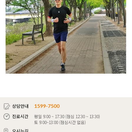
상담안내
1599-7500
진료시간
평일 9:00 ~ 17:30 (점심 12:30 ~ 13:30)
토 9:00~13:00 (점심시간 없음)
오시는길