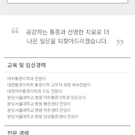
공감하는 통증과 선명한 치료로 더
나은 일상을 되찾아드리겠습니다.
교육 및 임상경력
마취통증의학과 전문의
대한통증의학회 통증의학 고위자 과정 세부전문의
대한마취통증의학과 지도 전문의
분당서울대학교 병원 마취통증의학과 임상강사
분당서울대학교 병원 통증센터 전임의
분당서울대학교 병원 척추센터 전임의
분당서울대학교 병원 암성통증센터 전임의
전문 경력