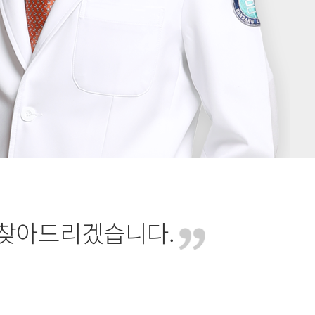
되찾아드리겠습니다.