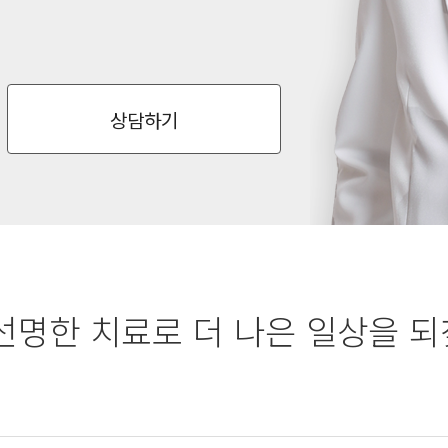
상담하기
선명한 치료로 더 나은 일상을 