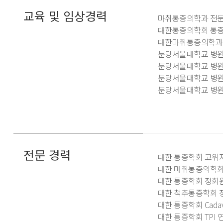
교육 및 임상경력
마취통증의학과 전
대한통증의학회 통증
대한마취통증의학과
분당서울대학교 병원
분당서울대학교 병원
분당서울대학교 병원
분당서울대학교 병원
전문 경력
대한 통증학회 고위자
대한 마취통증의학회
대한 통증학회 정회
대한 척추통증학회 
대한 통증학회 Cadav
대한 통증학회 TPI 