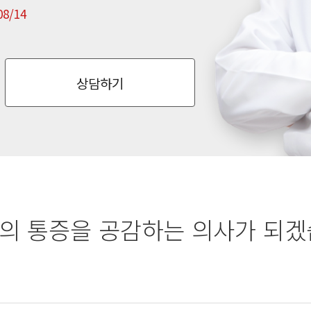
08/14
상담하기
의 통증을 공감하는 의사가 되겠