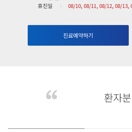
휴진일
08/10, 08/11, 08/12, 08/13, 
진료예약하기
환자분