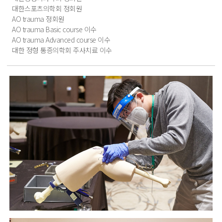
대한스포츠의학회 정회원
AO trauma 정회원
AO trauma Basic course 이수
AO trauma Advanced course 이수
대한 정형 통증의학회 주사치료 이수