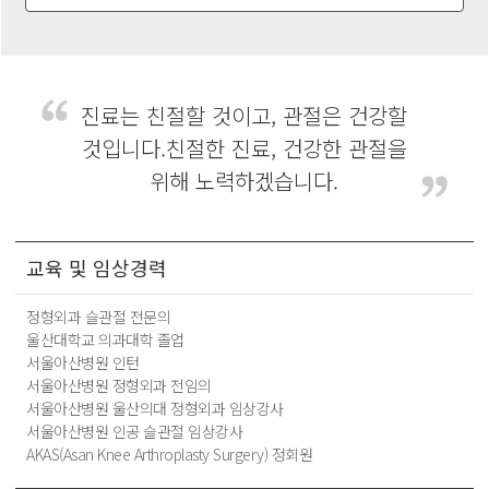
진료는 친절할 것이고, 관절은 건강할
것입니다.
친절한 진료, 건강한 관절을
위해 노력하겠습니다.
교육 및 임상경력
정형외과 슬관절 전문의
울산대학교 의과대학 졸업
서울아산병원 인턴
서울아산병원 정형외과 전임의
서울아산병원 울산의대 정형외과 임상강사
서울아산병원 인공 슬관절 임상강사
AKAS(Asan Knee Arthroplasty Surgery) 정회원