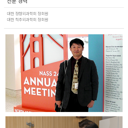
전문 경력
대한 정형외과학회 정회원
대한 척추외과학회 정회원