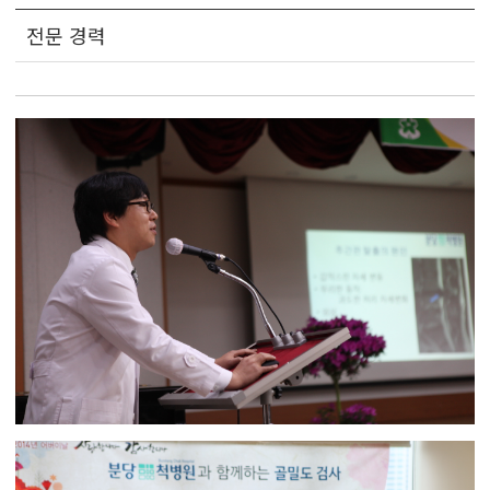
전문 경력